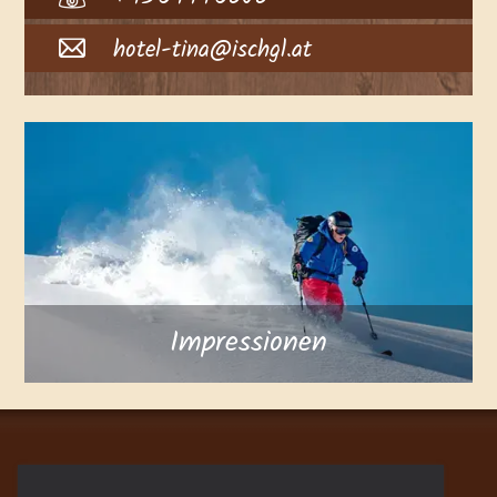
hotel-tina@ischgl.at
Impressionen
Adresse
Kontakt