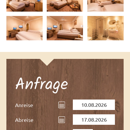
Anfrage
Anreise
Abreise